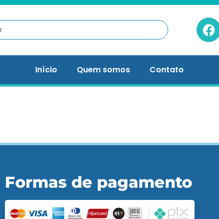
Início
Quem somos
Contato
Formas de pagamento