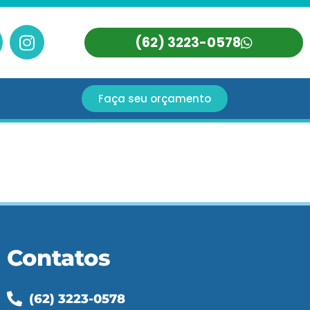
(62) 3223-0578
Faça seu orçamento
Contatos
(62) 3223-0578