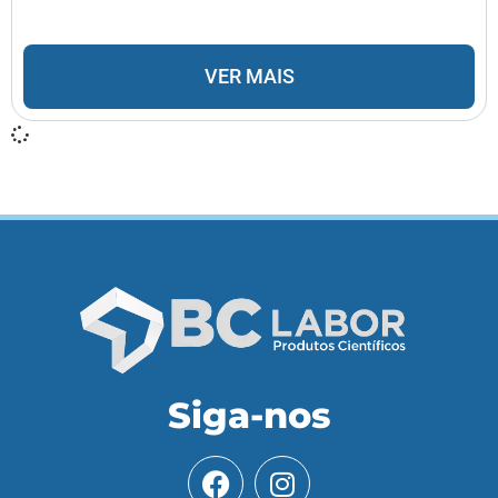
VER MAIS
Siga-nos