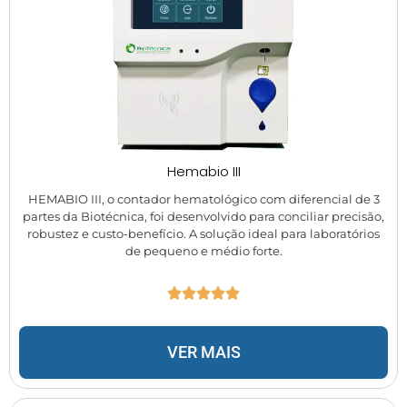
Hemabio III
HEMABIO III, o contador hematológico com diferencial de 3
partes da Biotécnica, foi desenvolvido para conciliar precisão,
robustez e custo-benefício. A solução ideal para laboratórios
de pequeno e médio forte.
VER MAIS