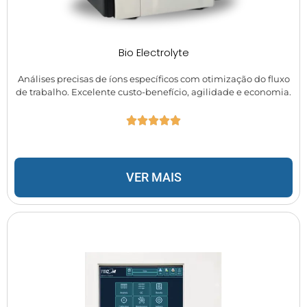
Bio Electrolyte
Análises precisas de íons específicos com otimização do fluxo
de trabalho. Excelente custo-benefício, agilidade e economia.
VER MAIS