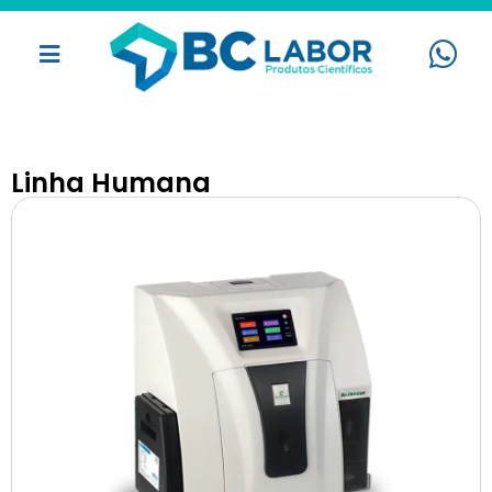
Linha Humana