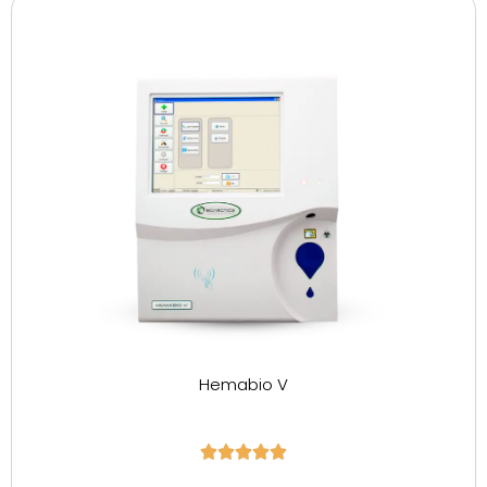
Hemabio V