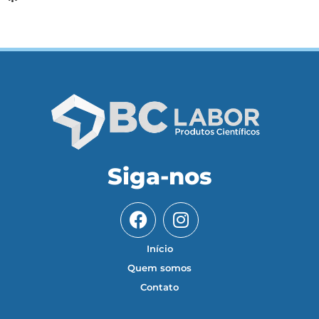
Siga-nos
Início
Quem somos
Contato