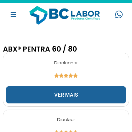
ABX® PENTRA 60 / 80
Diacleaner
VER MAIS
Diaclear