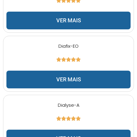
VER MAIS
Diafix-EO
VER MAIS
Dialyse-A