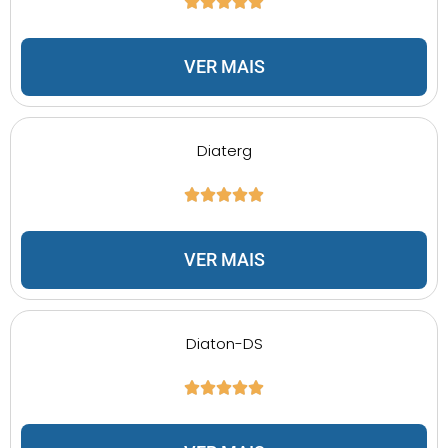
VER MAIS
Diaterg
VER MAIS
Diaton-DS