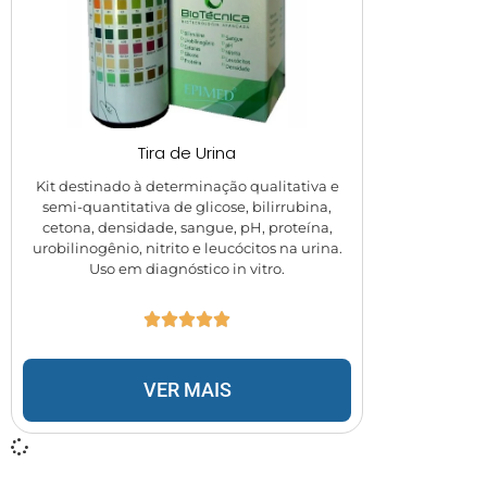
Tira de Urina
Kit destinado à determinação qualitativa e
semi-quantitativa de glicose, bilirrubina,
cetona, densidade, sangue, pH, proteína,
urobilinogênio, nitrito e leucócitos na urina.
Uso em diagnóstico in vitro.
VER MAIS