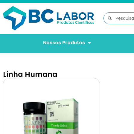
Nossos Produtos
Linha Humana