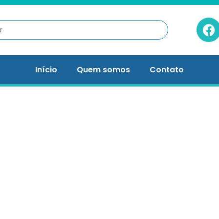
Início
Quem somos
Contato