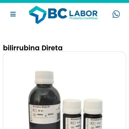
bilirrubina Direta