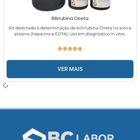
Bilirrubina Direta
Kit destinado à determinação de bilirrubina Direta no soro e
plasma (heparina e EDTA). Uso em diagnóstico in vitro.
VER MAIS