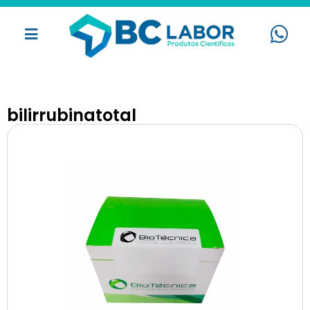
bilirrubinatotal