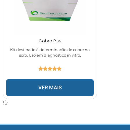
Cobre Plus
Kit destinado à determinação de cobre no
soro. Uso em diagnóstico in vitro.
VER MAIS