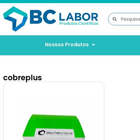
Nossos Produtos
cobreplus