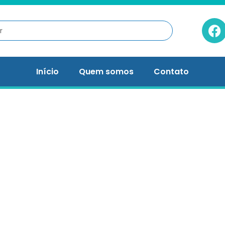
Início
Quem somos
Contato