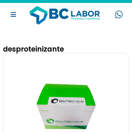
desproteinizante