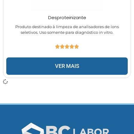
Desproteinizante
Produto destinado à limpeza de analisadores de íons
seletivos. Uso somente para diagnóstico in vitro.
VER MAIS