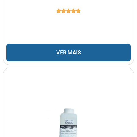
VER MAIS