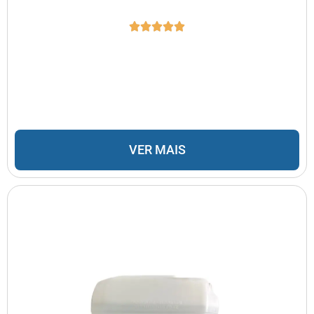
VER MAIS