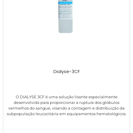
Dialyse-3CF
O DIALYSE 3CF é uma solução lisante especialmente
desenvolvida para proporcionar a ruptura dos glóbulos
vermelhos do sangue, visando a contagem e distribuição da
subpopulação leucocitária em equipamentos hematológicos.