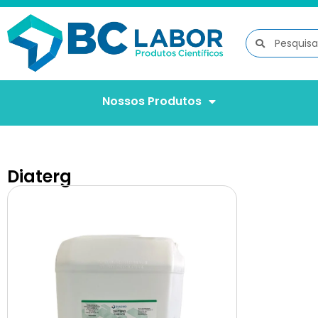
Nossos Produtos
Diaterg