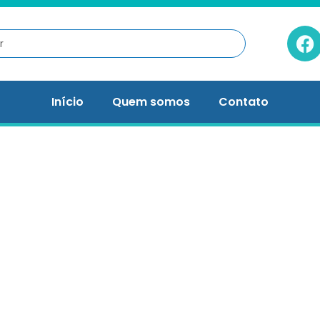
Início
Quem somos
Contato