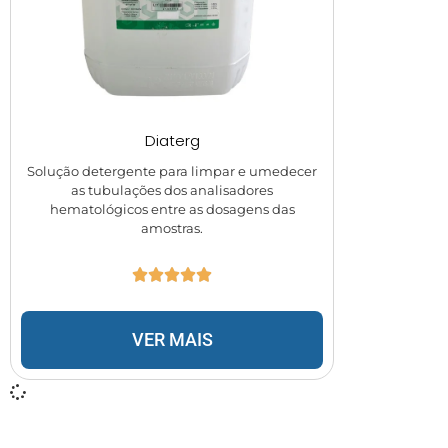
Diaterg
Solução detergente para limpar e umedecer
as tubulações dos analisadores
hematológicos entre as dosagens das
amostras.
VER MAIS