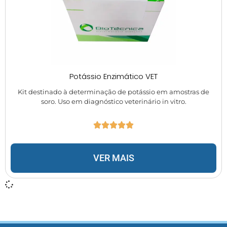
Potássio Enzimático VET
Kit destinado à determinação de potássio em amostras de
soro. Uso em diagnóstico veterinário in vitro.
VER MAIS