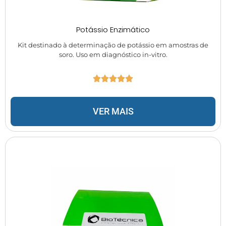
Potássio Enzimático
Kit destinado à determinação de potássio em amostras de
soro. Uso em diagnóstico in-vitro.
VER MAIS