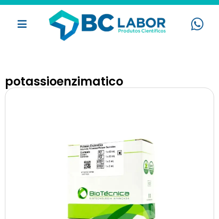
potassioenzimatico