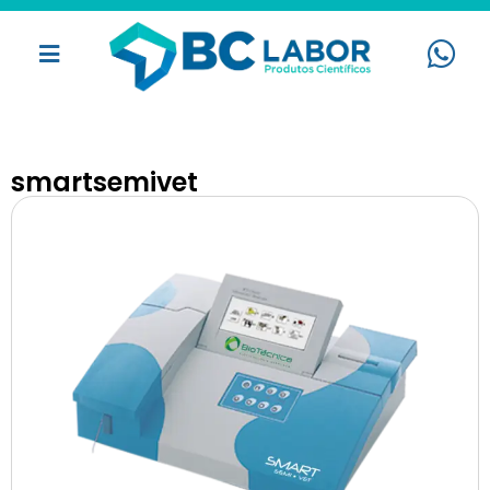
smartsemivet