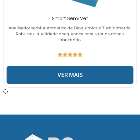
Smart Semi Vet
Analisador semi-automático de Bioquímica e Turbidimetria.
Robustez, qualidade e segurança para a rotina de seu
laboratório.
VER MAIS