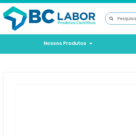
Nossos Produtos