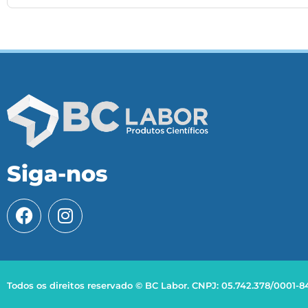
Siga-nos
Todos os direitos reservado © BC Labor. CNPJ: 05.742.378/0001-8