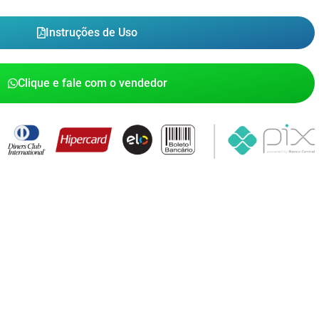
Instruções de Uso
Clique e fale com o vendedor