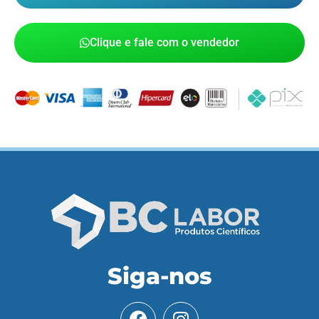
Clique e fale com o vendedor
Siga-nos