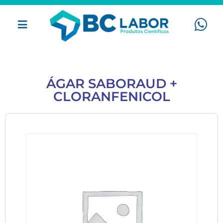
ÁGAR SABORAUD +
CLORANFENICOL