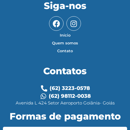
Siga-nos
Início
Quem somos
Contato
Contatos
(62) 3223-0578
(62) 98112-0038
Avenida L 424 Setor Aeroporto Goiânia- Goiás
Formas de pagamento