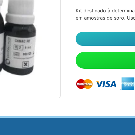
Kit destinado à determina
em amostras de soro. Uso 