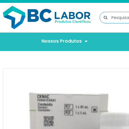
Nossos Produtos