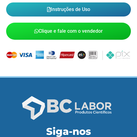
Instruções de Uso
Clique e fale com o vendedor
Siga-nos