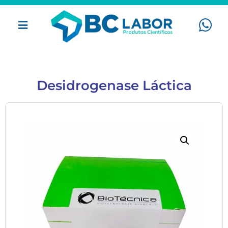
Desidrogenase Láctica