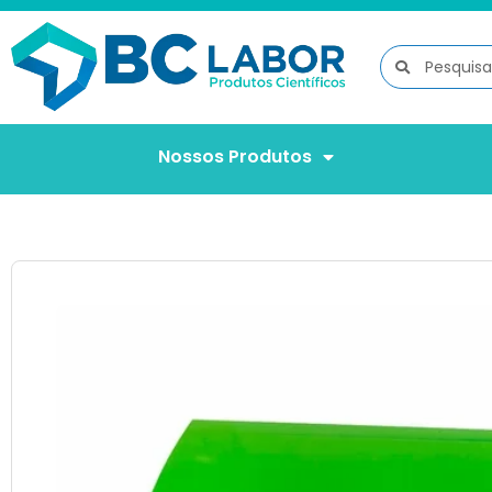
Nossos Produtos