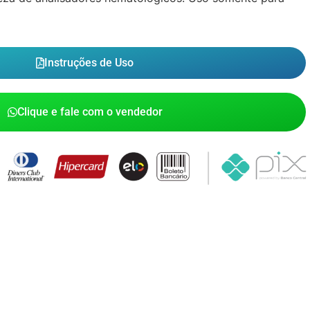
Instruções de Uso
Clique e fale com o vendedor