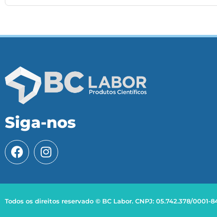
Siga-nos
Todos os direitos reservado © BC Labor. CNPJ: 05.742.378/0001-8