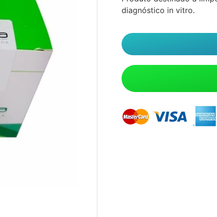
diagnóstico in vitro.