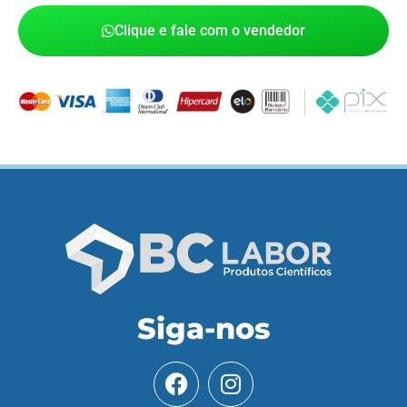
Clique e fale com o vendedor
Siga-nos