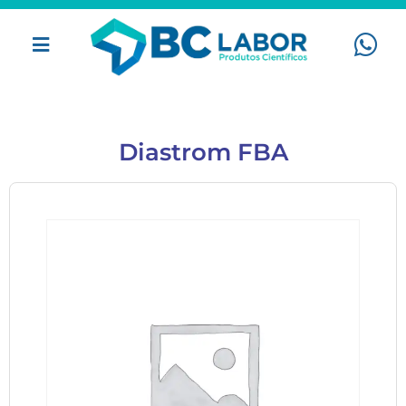
Diastrom FBA