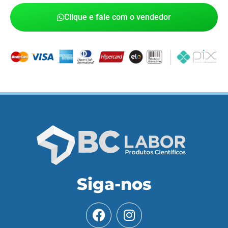
Clique e fale com o vendedor
Siga-nos