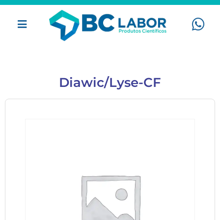
Diawic/Lyse-CF