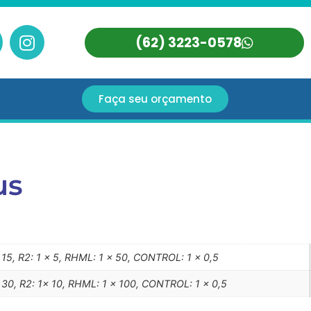
(62) 3223-0578
Faça seu orçamento
us
x 15, R2: 1 x 5, RHML: 1 x 50, CONTROL: 1 x 0,5
x 30, R2: 1x 10, RHML: 1 x 100, CONTROL: 1 x 0,5