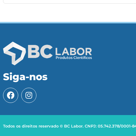
Siga-nos
Todos os direitos reservado © BC Labor. CNPJ: 05.742.378/0001-8