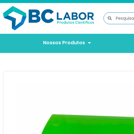
Nossos Produtos