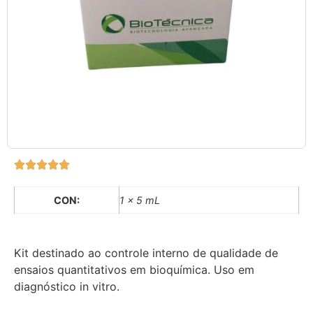
CON:
1 x 5 mL
Kit destinado ao controle interno de qualidade de
ensaios quantitativos em bioquímica. Uso em
diagnóstico in vitro.