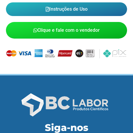
Instruções de Uso
Clique e fale com o vendedor
Siga-nos