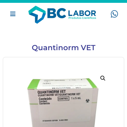
Quantinorm VET