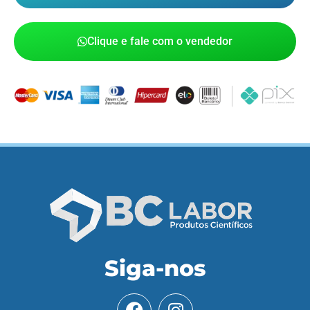
Clique e fale com o vendedor
Siga-nos