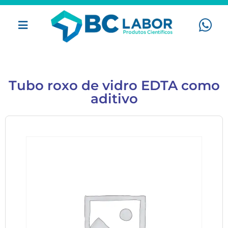
Tubo roxo de vidro EDTA como
aditivo