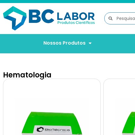
Nossos Produtos
Hematologia