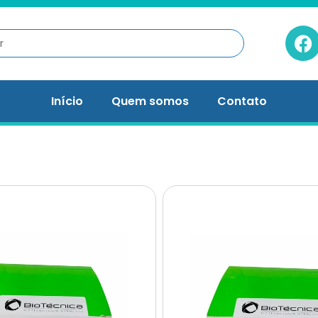
Início
Quem somos
Contato