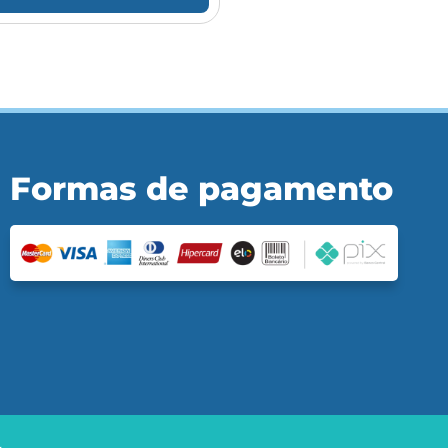
Formas de pagamento