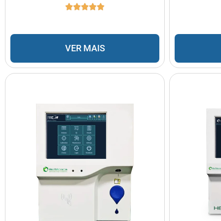
VER MAIS