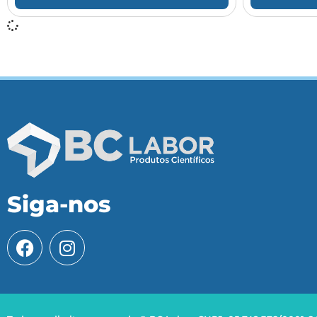
Siga-nos