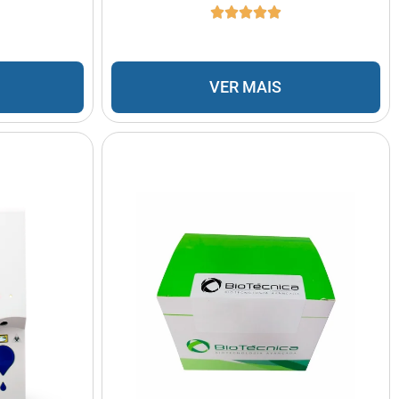
VER MAIS