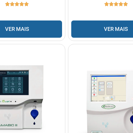
VER MAIS
VER MAIS